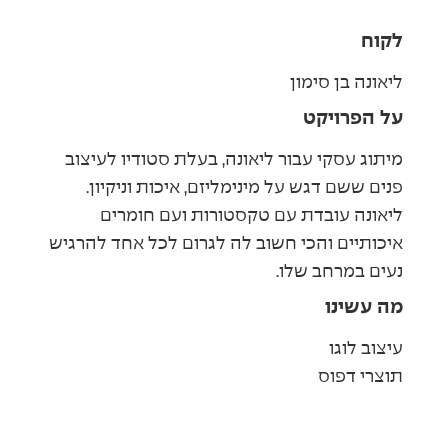
לקוח
ליאונה בן סימון
על הפרויקט
מיתוג עסקי עבור ליאונה, בעלת סטודיו לעיצוב
פנים ששם דגש על מינימליזם, איכות וניקיון.
ליאונה עובדת עם טקסטורות ועם חומרים
איכותיים והכי חשוב לה לגרום לכל אחד להרגיש
נעים במרחב שלו.
מה עשינו
עיצוב לוגו
תוצרי דפוס