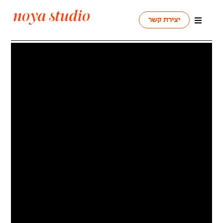
יצירת קשר