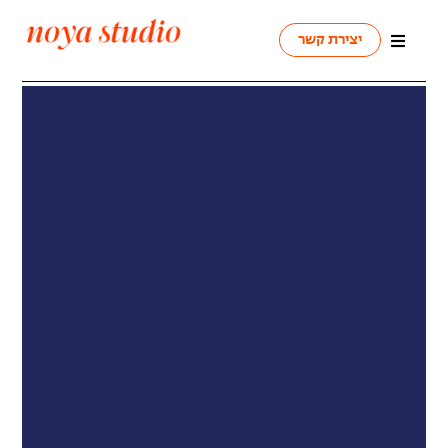
יצירת קשר