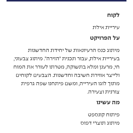
לקוח
עיריית אילת
על הפרויקט
מיתוג כנס הרעיונאות של יחידת החדשנות
בעיריית אילת, עבור תכנית ״הזירה״. מיתוג צבעוני,
חי, מרענן ומלא בתשוקה, מטרתו לעורר את המוח
ולייצר אווירת חשיבה וחדשנות. הצבעים לקוחים
מתוך לוגו העירייה, ומשם פיתחנו שפה גרפית
צורנית וצעירה.
מה עשינו
פיתוח קונספט
מיתוג תוצרי דפוס