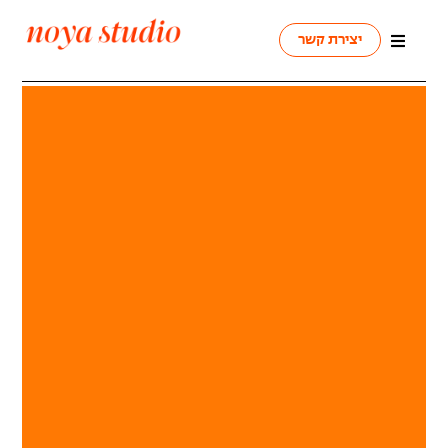
יצירת קשר