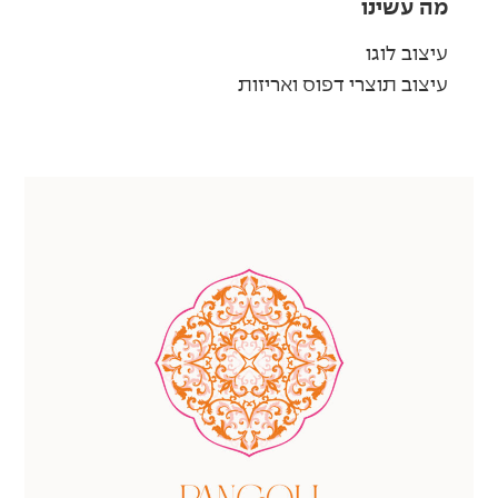
מה עשינו
עיצוב לוגו
עיצוב תוצרי דפוס ואריזות