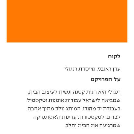
לקוח
עדן ראובני, מייסדת רנגולי
על הפרויקט
רנגולי היא חנות קטנה ונשית לעיצוב הבית,
שמביאה לישראל עבודות אומנות וטקסטיל
בעבודת יד מהודו. המותג נולד מתוך אהבה
לבדים, לטקסטורות עדינות ולאסתטיקה
שמרגיעה את הבית והלב.